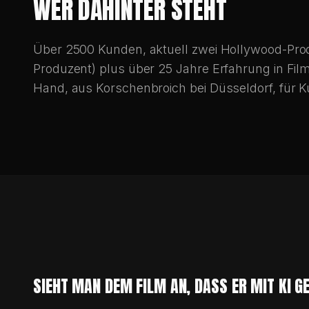
PRODUKTVIDEO DÜSSELDORF