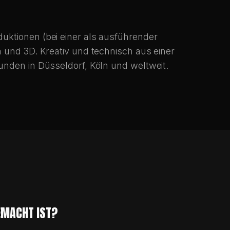
3D-ANIMATION DÜSSELDORF