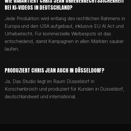
WIE GARANTIERT CHRIS JEAN URHEBERRECHTSSICHERHEIT
BEI KI-VIDEOS IN DEUTSCHLAND?
Jede Produktion wird entlang des rechtlichen Rahmens in
Europa und den USA aufgebaut, inklusive EU AI Act und
Urheberrecht. Für kommerzielle Werbespots ist das
entscheidend, damit Kampagnen in allen Märkten sauber
laufen.
PRODUZIERT CHRIS JEAN AUCH IN DÜSSELDORF?
Ja. Das Studio liegt im Raum Düsseldorf in
Korschenbroich und produziert für Kunden in Düsseldorf,
deutschlandweit und international.