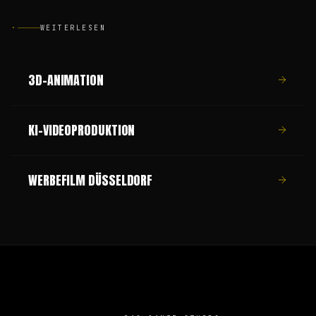
·
WEITERLESEN
3D-ANIMATION
KI-VIDEOPRODUKTION
WERBEFILM DÜSSELDORF