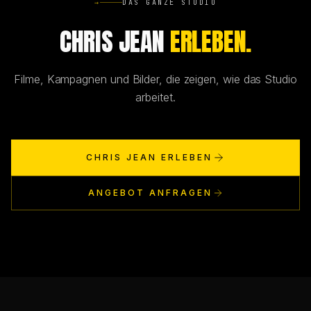
→
DAS GANZE STUDIO
CHRIS JEAN
ERLEBEN.
Filme, Kampagnen und Bilder, die zeigen, wie das Studio
arbeitet.
CHRIS JEAN ERLEBEN
ANGEBOT ANFRAGEN