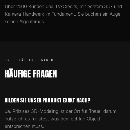
Über 2500 Kunden und TV-Credits, mit echtem 3D- und
Kamera-Handwerk im Fundament. Sie buchen ein Auge,
keinen Algorithmus.
03
HÄUFIGE FRAGEN
HÄUFIGE FRAGEN
BILDEN SIE UNSER PRODUKT EXAKT NACH?
Ja. Präzises 3D-Modeling ist der Ort für Treue, darum
nutze ich es für alles, was dem echten Objekt
entsprechen muss.