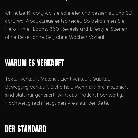
Ich nutze KI dort, wo sie schneller und besser ist, und 3D
dort, wo Produkttreue entscheidet. So bekommen Sie
Hero-Filme, Loops, 360-Reveals und Lifestyle-Szenen
ohne Reise, ohne Set, ohne Wochen Vorlauf.
WARUM ES VERKAUFT
Textur verkauft Material. Licht verkauft Qualität.
Bewegung verkauft Sicherheit. Wenn alle drei inszeniert
sind statt nur generiert, wirkt das Produkt hochwertig.
Hochwertig rechtfertigt den Preis auf der Seite.
DER STANDARD