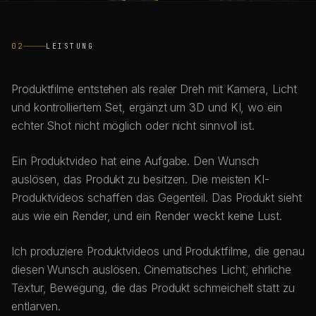
02
LEISTUNG
Produktfilme entstehen als realer Dreh mit Kamera, Licht
und kontrolliertem Set, ergänzt um 3D und KI, wo ein
echter Shot nicht möglich oder nicht sinnvoll ist.
Ein Produktvideo hat eine Aufgabe. Den Wunsch
auslösen, das Produkt zu besitzen. Die meisten KI-
Produktvideos schaffen das Gegenteil. Das Produkt sieht
aus wie ein Render, und ein Render weckt keine Lust.
Ich produziere Produktvideos und Produktfilme, die genau
diesen Wunsch auslösen. Cinematisches Licht, ehrliche
Textur, Bewegung, die das Produkt schmeichelt statt zu
entlarven.