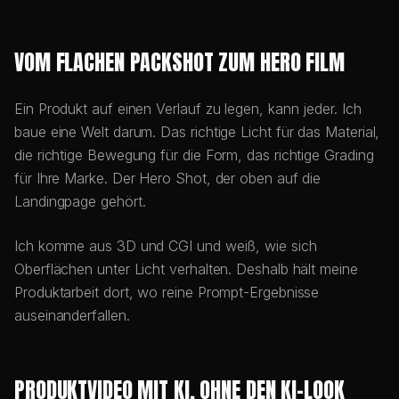
VOM FLACHEN PACKSHOT ZUM HERO FILM
Ein Produkt auf einen Verlauf zu legen, kann jeder. Ich
baue eine Welt darum. Das richtige Licht für das Material,
die richtige Bewegung für die Form, das richtige Grading
für Ihre Marke. Der Hero Shot, der oben auf die
Landingpage gehört.
Ich komme aus 3D und CGI und weiß, wie sich
Oberflächen unter Licht verhalten. Deshalb hält meine
Produktarbeit dort, wo reine Prompt-Ergebnisse
auseinanderfallen.
PRODUKTVIDEO MIT KI, OHNE DEN KI-LOOK