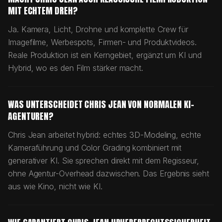
MIT ECHTEM DREH?
Ja. Kamera, Licht, Drohne und komplette Crew für
Imagefilme, Werbespots, Firmen- und Produktvideos.
Reale Produktion ist ein Kerngebiet, ergänzt um KI und
Hybrid, wo es den Film stärker macht.
WAS UNTERSCHEIDET CHRIS JEAN VON NORMALEN KI-
AGENTUREN?
Chris Jean arbeitet hybrid: echtes 3D-Modeling, echte
Kameraführung und Color Grading kombiniert mit
generativer KI. Sie sprechen direkt mit dem Regisseur,
ohne Agentur-Overhead dazwischen. Das Ergebnis sieht
aus wie Kino, nicht wie KI.